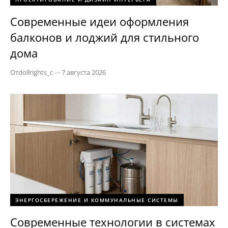
Современные идеи оформления
балконов и лоджий для стильного
дома
От
dollrights_c
—
7 августа 2026
ЭНЕРГОСБЕРЕЖЕНИЕ И КОММУНАЛЬНЫЕ СИСТЕМЫ
Современные технологии в системах