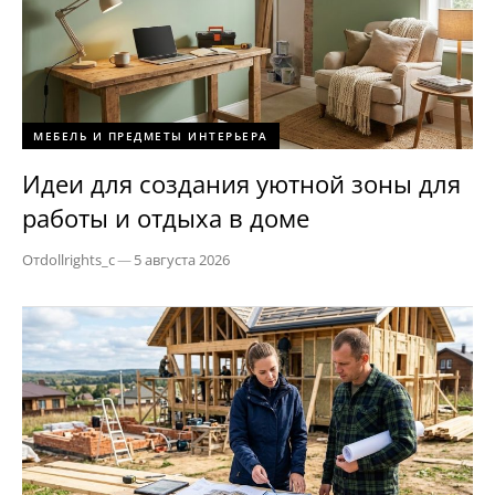
МЕБЕЛЬ И ПРЕДМЕТЫ ИНТЕРЬЕРА
Идеи для создания уютной зоны для
работы и отдыха в доме
От
dollrights_c
—
5 августа 2026