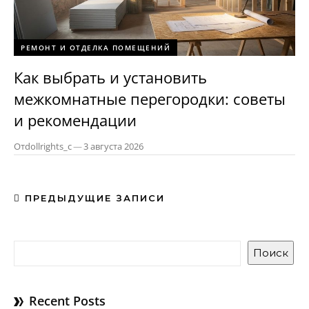
РЕМОНТ И ОТДЕЛКА ПОМЕЩЕНИЙ
Как выбрать и установить
межкомнатные перегородки: советы
и рекомендации
От
dollrights_c
—
3 августа 2026
ПРЕДЫДУЩИЕ ЗАПИСИ
Поиск
Recent Posts