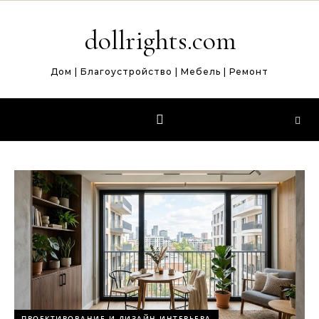
Перейти к содержимому
dollrights.com
Дом | Благоустройство | Мебель | Ремонт
ПРОЕКТИРОВАНИЕ И ДИЗАЙН ИНТЕРЬЕРА