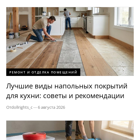
РЕМОНТ И ОТДЕЛКА ПОМЕЩЕНИЙ
Лучшие виды напольных покрытий
для кухни: советы и рекомендации
От
dollrights_c
—
6 августа 2026