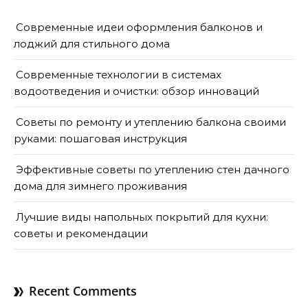
Современные идеи оформления балконов и
лоджий для стильного дома
Современные технологии в системах
водоотведения и очистки: обзор инноваций
Советы по ремонту и утеплению балкона своими
руками: пошаговая инструкция
Эффективные советы по утеплению стен дачного
дома для зимнего проживания
Лучшие виды напольных покрытий для кухни:
советы и рекомендации
Recent Comments