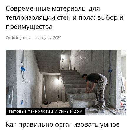
Современные материалы для
теплоизоляции стен и пола: выбор и
преимущества
От
dollrights_c
—
4 августа 2026
БЫТОВЫЕ ТЕХНОЛОГИИ И УМНЫЙ ДОМ
Как правильно организовать умное