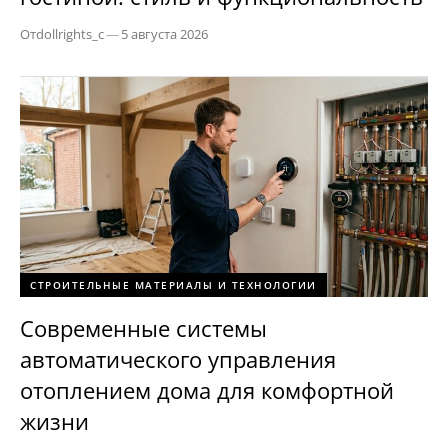
От
dollrights_c
—
5 августа 2026
СТРОИТЕЛЬНЫЕ МАТЕРИАЛЫ И ТЕХНОЛОГИИ
Современные системы
автоматического управления
отоплением дома для комфортной
жизни