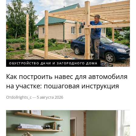
ОБУСТРОЙСТВО ДАЧИ И ЗАГОРОДНОГО ДОМА
Как построить навес для автомобиля
на участке: пошаговая инструкция
От
dollrights_c
—
5 августа 2026