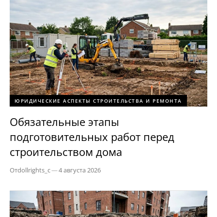
ЮРИДИЧЕСКИЕ АСПЕКТЫ СТРОИТЕЛЬСТВА И РЕМОНТА
Обязательные этапы
подготовительных работ перед
строительством дома
От
dollrights_c
—
4 августа 2026